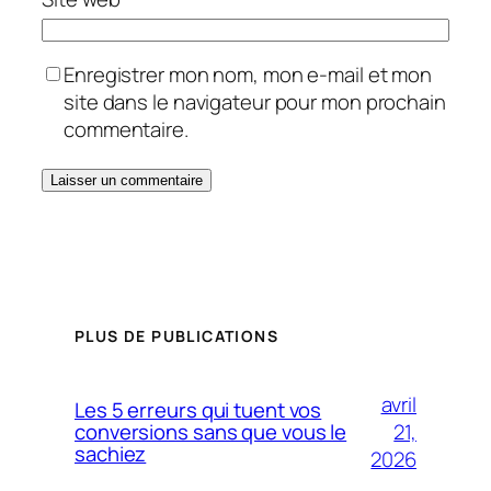
Enregistrer mon nom, mon e-mail et mon
site dans le navigateur pour mon prochain
commentaire.
PLUS DE PUBLICATIONS
avril
Les 5 erreurs qui tuent vos
21,
conversions sans que vous le
sachiez
2026