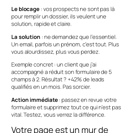
Le blocage
: vos prospects ne sont pas là
pour remplir un dossier, ils veulent une
solution, rapide et claire.
La solution
: ne demandez que l’essentiel.
Un email, parfois un prénom, c’est tout. Plus
vous alourdissez, plus vous perdez.
Exemple concret
: un client que j’ai
accompagné a réduit son formulaire de 5
champs à 2. Résultat ? +42% de leads
qualifiés en un mois. Pas sorcier.
Action immédiate
: passez en revue votre
formulaire et supprimez tout ce qui n’est pas
vital. Testez, vous verrez la différence.
Votre page est un mur de