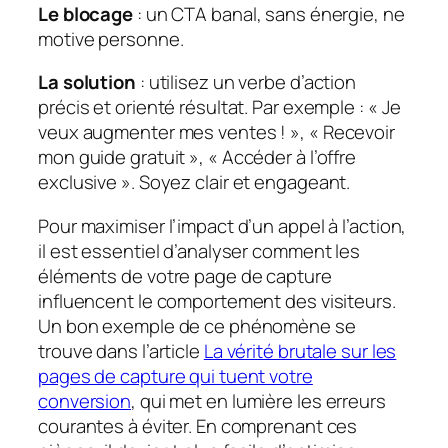
Le blocage
: un CTA banal, sans énergie, ne
motive personne.
La solution
: utilisez un verbe d’action
précis et orienté résultat. Par exemple :
« Je
veux augmenter mes ventes ! »
,
« Recevoir
mon guide gratuit »
,
« Accéder à l’offre
exclusive »
. Soyez clair et engageant.
Pour maximiser l’impact d’un appel à l’action,
il est essentiel d’analyser comment les
éléments de votre page de capture
influencent le comportement des visiteurs.
Un bon exemple de ce phénomène se
trouve dans l’article
La vérité brutale sur les
pages de capture qui tuent votre
conversion
, qui met en lumière les erreurs
courantes à éviter. En comprenant ces