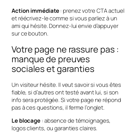
Action immédiate
: prenez votre CTA actuel
et réécrivez-le comme si vous parliez à un
ami qui hésite. Donnez-lui envie d’appuyer
sur ce bouton.
Votre page ne rassure pas :
manque de preuves
sociales et garanties
Un visiteur hésite. Il veut savoir si vous êtes
fiable, si d’autres ont testé avant lui, si son
info sera protégée. Si votre page ne répond
pas à ces questions, il ferme l’onglet.
Le blocage
: absence de témoignages,
logos clients, ou garanties claires.