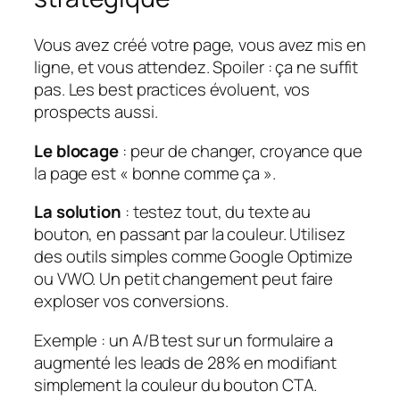
Vous avez créé votre page, vous avez mis en
ligne, et vous attendez. Spoiler : ça ne suffit
pas. Les best practices évoluent, vos
prospects aussi.
Le blocage
: peur de changer, croyance que
la page est « bonne comme ça ».
La solution
: testez tout, du texte au
bouton, en passant par la couleur. Utilisez
des outils simples comme Google Optimize
ou VWO. Un petit changement peut faire
exploser vos conversions.
Exemple
: un A/B test sur un formulaire a
augmenté les leads de 28% en modifiant
simplement la couleur du bouton CTA.