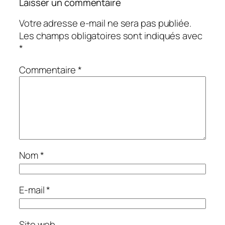
Laisser un commentaire
Votre adresse e-mail ne sera pas publiée.
Les champs obligatoires sont indiqués avec
*
Commentaire
*
Nom
*
E-mail
*
Site web