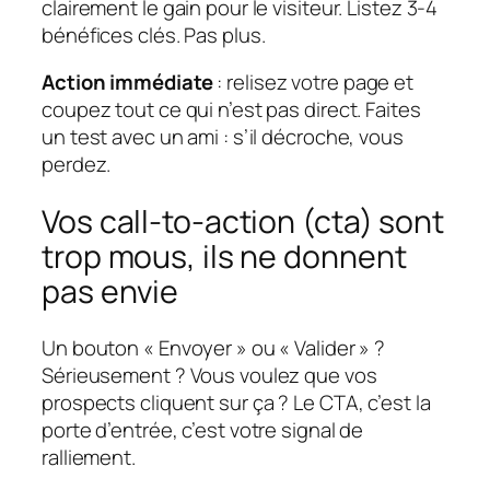
clairement le gain pour le visiteur. Listez 3-4
bénéfices clés. Pas plus.
Action immédiate
: relisez votre page et
coupez tout ce qui n’est pas direct. Faites
un test avec un ami : s’il décroche, vous
perdez.
Vos call-to-action (cta) sont
trop mous, ils ne donnent
pas envie
Un bouton « Envoyer » ou « Valider » ?
Sérieusement ? Vous voulez que vos
prospects cliquent sur ça ? Le CTA, c’est la
porte d’entrée, c’est votre signal de
ralliement.