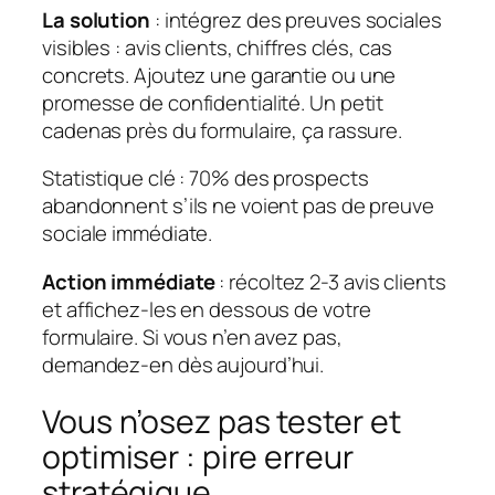
La solution
: intégrez des
preuves sociales
visibles : avis clients, chiffres clés, cas
concrets. Ajoutez une
garantie
ou une
promesse de confidentialité. Un petit
cadenas près du formulaire, ça rassure.
Statistique clé
: 70% des prospects
abandonnent s’ils ne voient pas de preuve
sociale immédiate.
Action immédiate
: récoltez 2-3 avis clients
et affichez-les en dessous de votre
formulaire. Si vous n’en avez pas,
demandez-en dès aujourd’hui.
Vous n’osez pas tester et
optimiser : pire erreur
stratégique