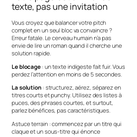
texte, pas une invitation
Vous croyez que balancer votre pitch
complet en un seul bloc va convaincre ?
Erreur fatale. Le cerveau humain n’a pas
envie de lire un roman quand il cherche une
solution rapide.
Le blocage
: un texte indigeste fait fuir. Vous
perdez l’attention en moins de 5 secondes.
La solution
: structurez, aérez, séparez en
titres courts et punchy. Utilisez des
listes à
puces
, des phrases courtes, et surtout,
parlez bénéfices, pas caractéristiques.
Astuce terrain
: commencez par un titre qui
claque et un sous-titre qui énonce