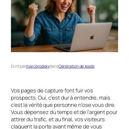
Écrit par
marcbrodsky
dans
Génération de leads
Vos pages de capture font fuir vos
prospects. Oui, c’est dur à entendre, mais
c’est la vérité que personne n’ose vous dire.
Vous dépensez du temps et de l’argent pour
attirer du trafic, et au final, vos visiteurs
claquent la porte avant même de vous