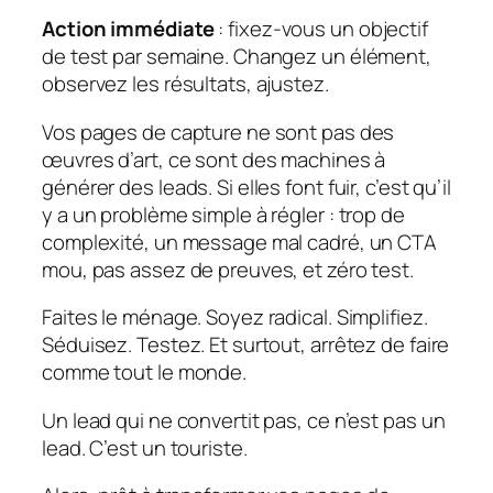
Action immédiate
: fixez-vous un objectif
de test par semaine. Changez un élément,
observez les résultats, ajustez.
Vos pages de capture ne sont pas des
œuvres d’art, ce sont des machines à
générer des leads. Si elles font fuir, c’est qu’il
y a un problème simple à régler : trop de
complexité, un message mal cadré, un CTA
mou, pas assez de preuves, et zéro test.
Faites le ménage. Soyez radical. Simplifiez.
Séduisez. Testez. Et surtout, arrêtez de faire
comme tout le monde.
Un lead qui ne convertit pas, ce n’est pas un
lead. C’est un touriste.