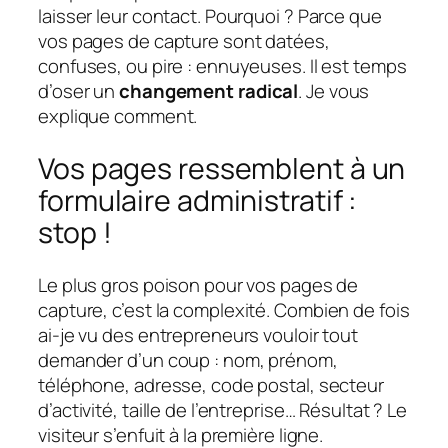
laisser leur contact. Pourquoi ? Parce que
vos pages de capture sont datées,
confuses, ou pire : ennuyeuses. Il est temps
d’oser un
changement radical
. Je vous
explique comment.
Vos pages ressemblent à un
formulaire administratif :
stop !
Le plus gros poison pour vos pages de
capture, c’est la
complexité
. Combien de fois
ai-je vu des entrepreneurs vouloir tout
demander d’un coup : nom, prénom,
téléphone, adresse, code postal, secteur
d’activité, taille de l’entreprise… Résultat ? Le
visiteur s’enfuit à la première ligne.