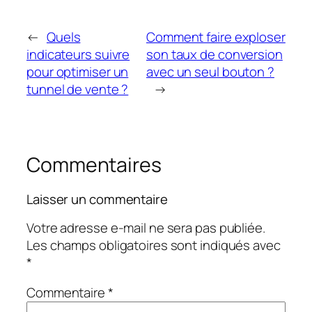
←
Quels
Comment faire exploser
indicateurs suivre
son taux de conversion
pour optimiser un
avec un seul bouton ?
tunnel de vente ?
→
Commentaires
Laisser un commentaire
Votre adresse e-mail ne sera pas publiée.
Les champs obligatoires sont indiqués avec
*
Commentaire
*