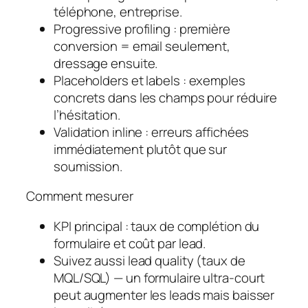
téléphone, entreprise.
Progressive profiling
: première
conversion = email seulement,
dressage ensuite.
Placeholders et labels
: exemples
concrets dans les champs pour réduire
l’hésitation.
Validation inline
: erreurs affichées
immédiatement plutôt que sur
soumission.
Comment mesurer
KPI principal :
taux de complétion du
formulaire
et
coût par lead
.
Suivez aussi lead quality (taux de
MQL/SQL) — un formulaire ultra-court
peut augmenter les leads mais baisser