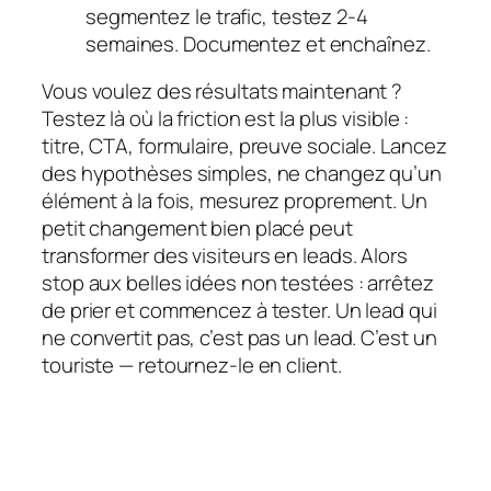
segmentez le trafic, testez 2-4
semaines. Documentez et enchaînez.
Vous voulez des résultats maintenant ?
Testez là où la friction est la plus visible :
titre
,
CTA
,
formulaire
,
preuve sociale
. Lancez
des hypothèses simples, ne changez qu’un
élément à la fois, mesurez proprement. Un
petit changement bien placé peut
transformer des visiteurs en leads. Alors
stop aux belles idées non testées : arrêtez
de prier et commencez à tester. Un lead qui
ne convertit pas, c’est pas un lead. C’est un
touriste — retournez-le en client.