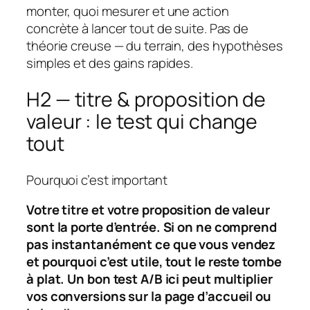
monter, quoi mesurer et une action
concrète à lancer tout de suite. Pas de
théorie creuse — du terrain, des hypothèses
simples et des gains rapides.
H2 — titre & proposition de
valeur : le test qui change
tout
Pourquoi c’est important
Votre titre et votre
proposition de valeur
sont la porte d’entrée. Si on ne comprend
pas instantanément ce que vous vendez
et pourquoi c’est utile, tout le reste tombe
à plat. Un bon test A/B ici peut multiplier
vos conversions sur la page d’accueil ou