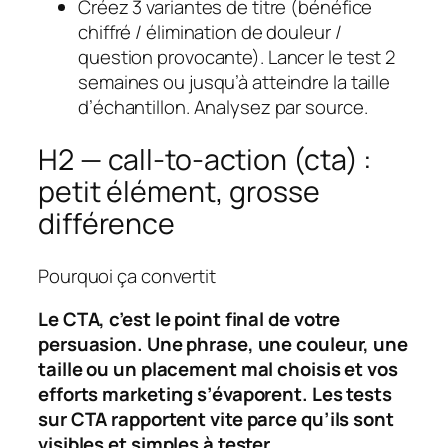
Créez 3 variantes de titre (bénéfice
chiffré / élimination de douleur /
question provocante). Lancer le test 2
semaines ou jusqu’à atteindre la taille
d’échantillon. Analysez par source.
H2 — call-to-action (cta) :
petit élément, grosse
différence
Pourquoi ça convertit
Le CTA, c’est le point final de votre
persuasion. Une phrase, une couleur, une
taille ou un placement mal choisis et vos
efforts marketing s’évaporent. Les tests
sur CTA rapportent vite parce qu’ils sont
visibles et simples à tester.