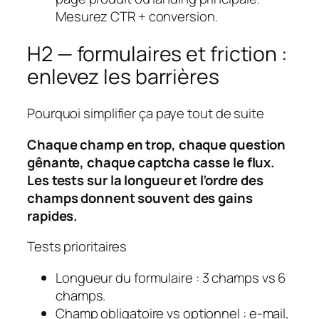
Mesurez CTR + conversion.
H2 — formulaires et friction :
enlevez les barrières
Pourquoi simplifier ça paye tout de suite
Chaque champ en trop, chaque question
gênante, chaque captcha casse le flux.
Les tests sur la longueur et l’ordre des
champs donnent souvent des gains
rapides.
Tests prioritaires
Longueur du formulaire
: 3 champs vs 6
champs.
Champ obligatoire vs optionnel
: e‑mail,