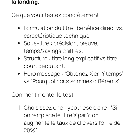
la landing.
Ce que vous testez concrètement
Formulation du titre
: bénéfice direct vs.
caractéristique technique.
Sous-titre
: précision, preuve,
temps/savings chiffrés.
Structure
: titre long explicatif vs titre
court percutant.
Hero message
: “Obtenez X en Y temps”
vs “Pourquoi nous sommes différents”.
Comment monter le test
Choisissez une hypothèse claire : “Si
on remplace le titre X par Y, on
augmente le taux de clic vers l’offre de
20%”.