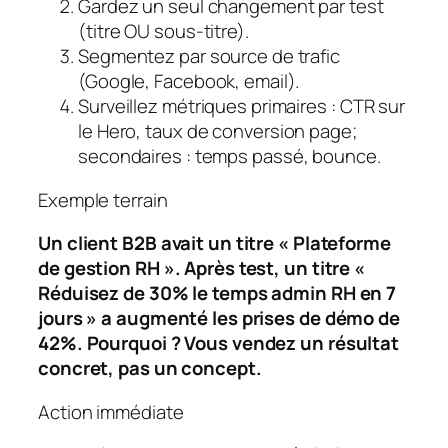
Gardez un seul changement par test
(titre OU sous-titre).
Segmentez par source de trafic
(Google, Facebook, email).
Surveillez métriques primaires :
CTR sur
le Hero
,
taux de conversion page
;
secondaires :
temps passé
,
bounce
.
Exemple terrain
Un client B2B avait un titre « Plateforme
de gestion RH ». Après test, un titre «
Réduisez de 30% le temps admin RH en 7
jours » a augmenté les prises de démo de
42%. Pourquoi ? Vous vendez un résultat
concret, pas un concept.
Action immédiate