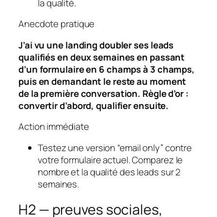
la qualité.
Anecdote pratique
J’ai vu une landing doubler ses leads
qualifiés en deux semaines en passant
d’un formulaire en 6 champs à 3 champs,
puis en demandant le reste au moment
de la première conversation. Règle d’or :
convertir d’abord, qualifier ensuite
.
Action immédiate
Testez une version “email only” contre
votre formulaire actuel. Comparez le
nombre et la qualité des leads sur 2
semaines.
H2 — preuves sociales,