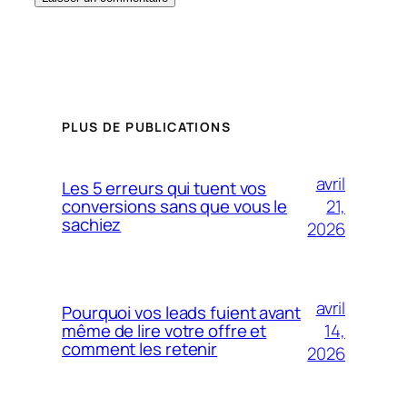
PLUS DE PUBLICATIONS
avril
Les 5 erreurs qui tuent vos
21,
conversions sans que vous le
sachiez
2026
avril
Pourquoi vos leads fuient avant
14,
même de lire votre offre et
comment les retenir
2026