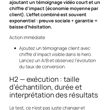
ajoutant un témoignage vidéo court et un
chiffre d’impact (économie moyenne par
client). L’effet combiné est souvent
exponentiel : preuve sociale + garantie =
baisse d’hésitation.
Action immédiate
Ajoutez un témoignage client avec
chiffre d’impact visible dans le hero.
Lancez un A/B et observez l’évolution
du taux de conversion.
H2 — exécution : taille
d’échantillon, durée et
interprétation des résultats
Le test, ce n’est pas juste changer et