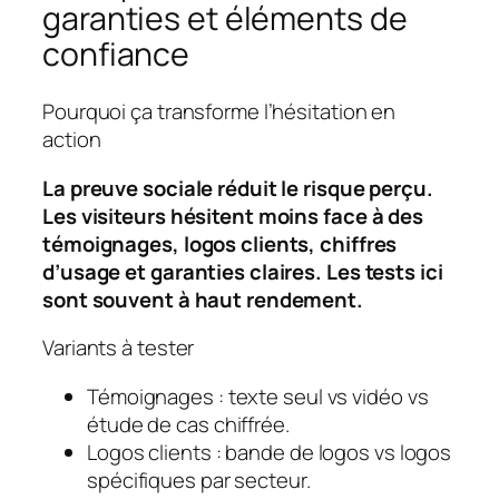
garanties et éléments de
confiance
Pourquoi ça transforme l’hésitation en
action
La preuve sociale réduit le risque perçu.
Les visiteurs hésitent moins face à des
témoignages, logos clients, chiffres
d’usage et garanties claires. Les tests ici
sont souvent à haut rendement.
Variants à tester
Témoignages
: texte seul vs vidéo vs
étude de cas chiffrée.
Logos clients
: bande de logos vs logos
spécifiques par secteur.