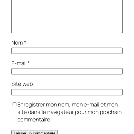
Nom
*
E-mail
*
Site web
Enregistrer mon nom, mon e-mail et mon
site dans le navigateur pour mon prochain
commentaire.